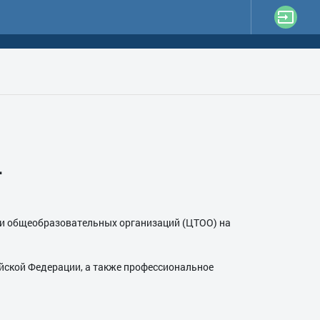
.
и общеобразовательных организаций (ЦТОО) на
йской Федерации, а также профессиональное