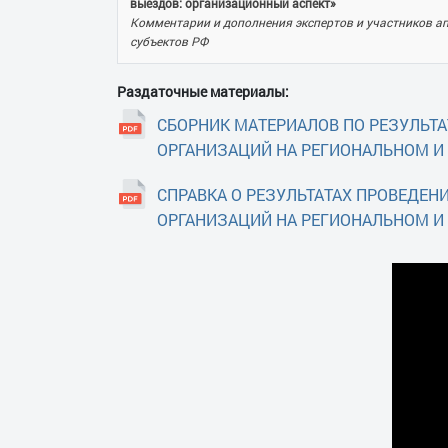
выездов: организационный аспект»
Комментарии и дополнения экспертов и участников а
субъектов РФ
Раздаточные материалы:
СБОРНИК МАТЕРИАЛОВ ПО РЕЗУЛЬ
ОРГАНИЗАЦИЙ НА РЕГИОНАЛЬНОМ И
СПРАВКА О РЕЗУЛЬТАТАХ ПРОВЕДЕ
ОРГАНИЗАЦИЙ НА РЕГИОНАЛЬНОМ И