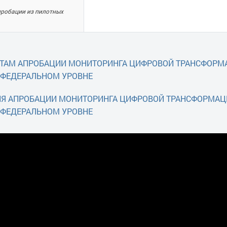
пробации из пилотных
ТАТАМ АПРОБАЦИИ МОНИТОРИНГА ЦИФРОВОЙ ТРАНСФОР
 ФЕДЕРАЛЬНОМ УРОВНЕ
НИЯ АПРОБАЦИИ МОНИТОРИНГА ЦИФРОВОЙ ТРАНСФОРМА
 ФЕДЕРАЛЬНОМ УРОВНЕ