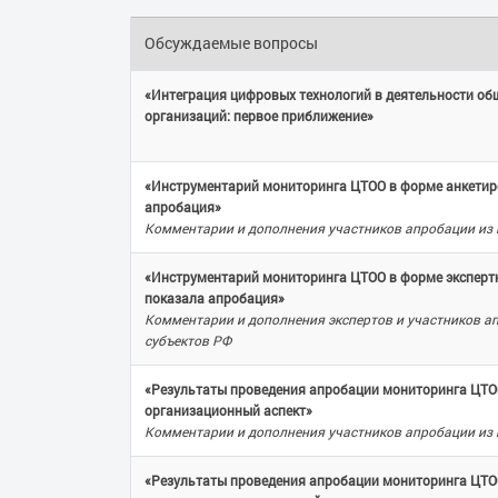
Обсуждаемые вопросы
«Интеграция цифровых технологий в деятельности о
организаций: первое приближение»
«Инструментарий мониторинга ЦТОО в форме анкетир
апробация»
Комментарии и дополнения участников апробации из 
«Инструментарий мониторинга ЦТОО в форме экспертн
показала апробация»
Комментарии и дополнения экспертов и участников а
субъектов РФ
«Результаты проведения апробации мониторинга ЦТО
организационный аспект»
Комментарии и дополнения участников апробации из 
«Результаты проведения апробации мониторинга ЦТО