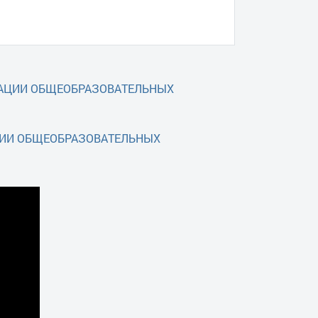
МАЦИИ ОБЩЕОБРАЗОВАТЕЛЬНЫХ
ЦИИ ОБЩЕОБРАЗОВАТЕЛЬНЫХ