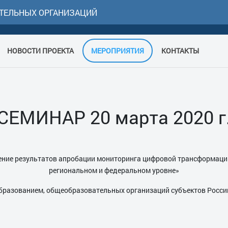
ТЕЛЬНЫХ ОРГАНИЗАЦИЙ
НОВОСТИ ПРОЕКТА
МЕРОПРИЯТИЯ
КОНТАКТЫ
СЕМИНАР 20 марта 2020 г
ение результатов апробации мониторинга цифровой трансформаци
региональном и федеральном уровне»
образованием, общеобразовательных организаций субъектов Росси