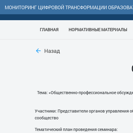
МОНИТОРИНГ ЦИФРОВОЙ ТРАНСФОРМАЦИИ ОБРАЗОВА
ГЛАВНАЯ
НОРМАТИВНЫЕ МАТЕРИАЛЫ
Назад
Тема: «Общественно-профессиональное обсужд
Участники: Представители органов управления 
сообщество
Тематический план проведения семинара: