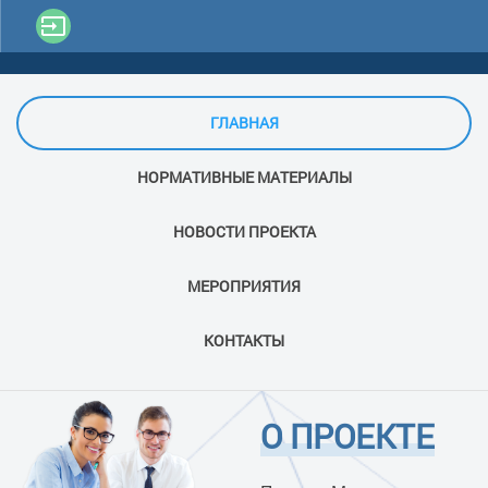
ГЛАВНАЯ
НОРМАТИВНЫЕ МАТЕРИАЛЫ
НОВОСТИ ПРОЕКТА
МЕРОПРИЯТИЯ
КОНТАКТЫ
О ПРОЕКТЕ