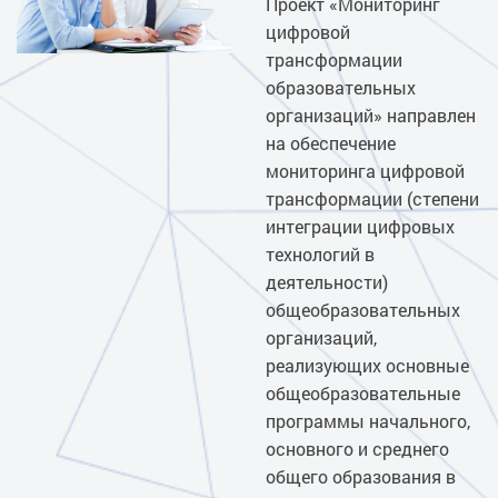
Проект «Мониторинг
цифровой
трансформации
образовательных
организаций» направлен
на обеспечение
мониторинга цифровой
трансформации (степени
интеграции цифровых
технологий в
деятельности)
общеобразовательных
организаций,
реализующих основные
общеобразовательные
программы начального,
основного и среднего
общего образования в