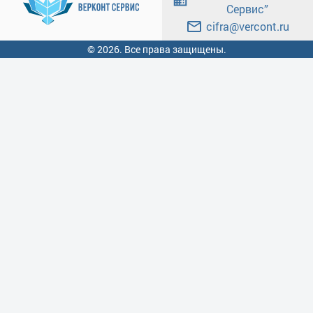
Сервис”
cifra@vercont.ru
© 2026. Все права защищены.